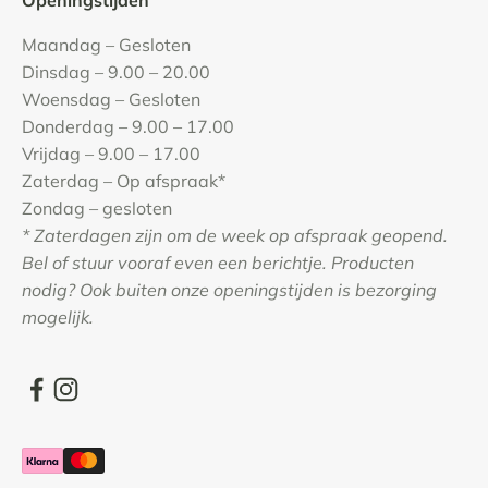
Maandag – Gesloten
Dinsdag – 9.00 – 20.00
Woensdag – Gesloten
Donderdag – 9.00 – 17.00
Vrijdag – 9.00 – 17.00
Zaterdag – Op afspraak*
Zondag – gesloten
* Zaterdagen zijn om de week op afspraak geopend.
Bel of stuur vooraf even een berichtje. Producten
nodig? Ook buiten onze openingstijden is bezorging
mogelijk.