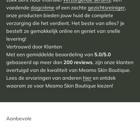
voedende
dagcrème
of een zachte
gezichtsreiniger
,
onze producten bieden jouw huid de complete
verzorging die het verdient. Het beste van alles? Je
bestelt ze gemakkelijk online en geniet van snelle
levering!
Vertrouwd door Klanten
Met een gemiddelde beoordeling van
5.0/5.0
gebaseerd op meer dan
200 reviews
, zijn onze klanten
overtuigd van de kwaliteit van Meamo Skin Boutique.
Lees de ervaringen van anderen
hier
en ontdek
waarom ze voor Meamo Skin Boutique kiezen!