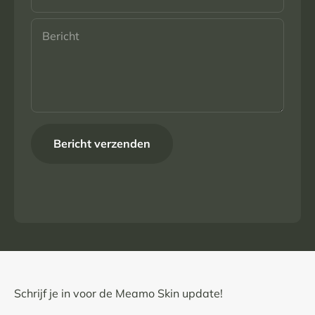
Bericht
Bericht verzenden
Schrijf je in voor de Meamo Skin update!