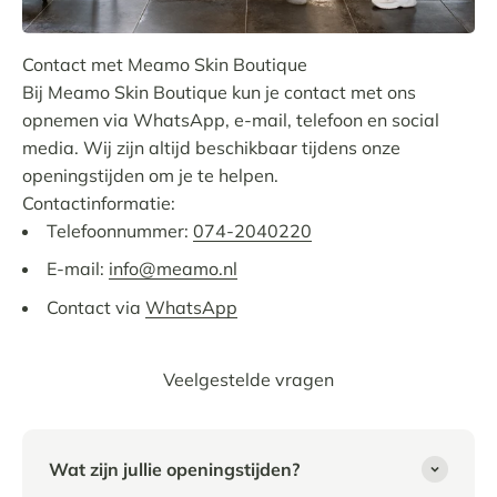
Bij Meamo Skin Boutique kun je contact met ons
opnemen via WhatsApp, e-mail, telefoon en social
media. Wij zijn altijd beschikbaar tijdens onze
openingstijden om je te helpen.
Contactinformatie:
Telefoonnummer:
074-2040220
E-mail:
info@meamo.nl
Contact via
WhatsApp
Veelgestelde vragen
Wat zijn jullie openingstijden?