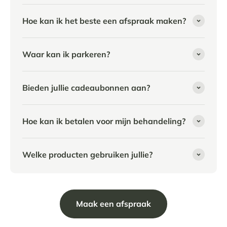
Hoe kan ik het beste een afspraak maken?
Waar kan ik parkeren?
Bieden jullie cadeaubonnen aan?
Hoe kan ik betalen voor mijn behandeling?
Welke producten gebruiken jullie?
Maak een afspraak