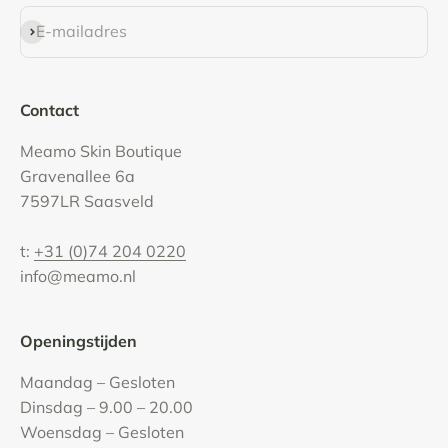
Abonneren
E-mailadres
Contact
Meamo Skin Boutique
Gravenallee 6a
7597LR Saasveld
t:
+31 (0)74 204 0220
info@meamo.nl
Openingstijden
Maandag – Gesloten
Dinsdag – 9.00 – 20.00
Woensdag – Gesloten