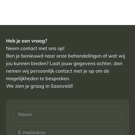
Heb je een vraag?
Neem contact met ons op!
Ben je benieuwd naar onze behandelingen of wat wij
jou kunnen bieden? Laat jouw gegevens achter, dan
nemen wij persoonlijk contact met je op om de
mogelijkheden te bespreken.
We zien je graag in Saasveld!
Naam
E-mailadres