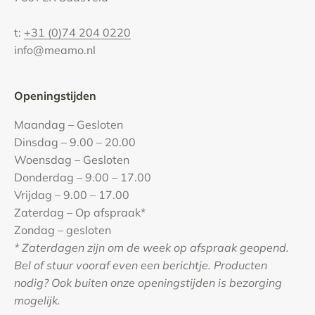
t:
+31 (0)74 204 0220
info@meamo.nl
Openingstijden
Maandag – Gesloten
Dinsdag – 9.00 – 20.00
Woensdag – Gesloten
Donderdag – 9.00 – 17.00
Vrijdag – 9.00 – 17.00
Zaterdag – Op afspraak*
Zondag – gesloten
* Zaterdagen zijn om de week op afspraak geopend.
Bel of stuur vooraf even een berichtje. Producten
nodig? Ook buiten onze openingstijden is bezorging
mogelijk.